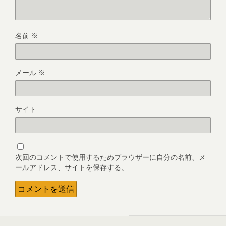
名前
※
メール
※
サイト
次回のコメントで使用するためブラウザーに自分の名前、メ
ールアドレス、サイトを保存する。