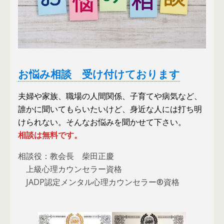
お悩み相談 受け付けております
夫婦や家族、職場の人間関係、子育てや病気など、
誰かに聞いてもらいたいけど、身近な人には打ち明
けられない。そんなお悩みを聞かせて下さい。
相談は無料です。
相談役：教会長 柴田正慶
上級心理カウンセラー資格
JADP認定メンタル心理カウンセラー®資格