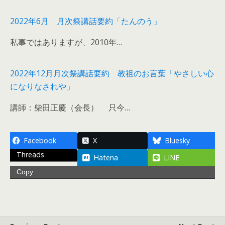
2022年6月 月次祭講話要約「たんのう」
私事ではありますが、2010年…
2022年12月月次祭講話要約 教祖のお言葉「やさしい心
になりなされや」
講師：柴田正慶（会長） 只今…
Facebook
X
Bluesky
Threads
Hatena
LINE
Copy