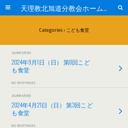
天理教北旭道分教会ホームページ
Categories ›
こども食堂
2024年9月9日
2024年9月1日（日） 第8回こど
も食堂
NO RESPONSES
2024年4月8日
2024年4月21日（日） 第3回こど
も食堂
NO RESPONSES