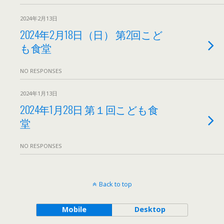
2024年2月13日
2024年2月18日（日） 第2回こど
も食堂
NO RESPONSES
2024年1月13日
2024年1月28日 第１回こども食
堂
NO RESPONSES
Back to top
Mobile
Desktop