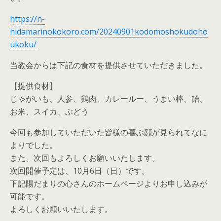
https://n-
hidamarinokokoro.com/20240901kodomoshokudoho
ukoku/
当教会からは下記の食材を提供させていただきました。
【提供食材】
じゃがいも、人参、鶏肉、カレールー、うまい棒、飴、
お米、スイカ、ぶどう
今回も参加していただいた皆様の喜ぶ顔が見られてなに
よりでした。
また、次回もよろしくお願いいたします。
次回開催予定は、10月6日（日）です。
下記陽だまりの心さんのホームページよりお申し込みが
可能です。
よろしくお願いいたします。