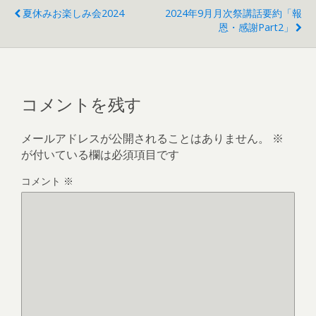
夏休みお楽しみ会2024
2024年9月月次祭講話要約「報
恩・感謝part2」
コメントを残す
メールアドレスが公開されることはありません。
※
が付いている欄は必須項目です
コメント
※