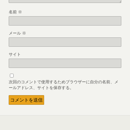
名前
※
メール
※
サイト
次回のコメントで使用するためブラウザーに自分の名前、メ
ールアドレス、サイトを保存する。