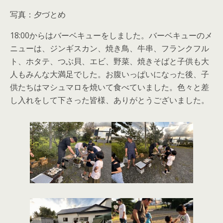
写真：夕づとめ
18:00からはバーベキューをしました。バーベキューのメ
ニューは、ジンギスカン、焼き鳥、牛串、フランクフル
ト、ホタテ、つぶ貝、エビ、野菜、焼きそばと子供も大
人もみんな大満足でした。お腹いっぱいになった後、子
供たちはマシュマロを焼いて食べていました。色々と差
し入れをして下さった皆様、ありがとうございました。