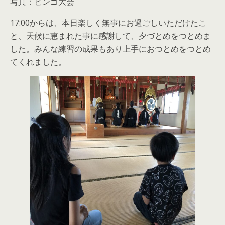
写真：ビンゴ大会
17:00からは、本日楽しく無事にお過ごしいただけたこ
と、天候に恵まれた事に感謝して、夕づとめをつとめま
した。みんな練習の成果もあり上手におつとめをつとめ
てくれました。