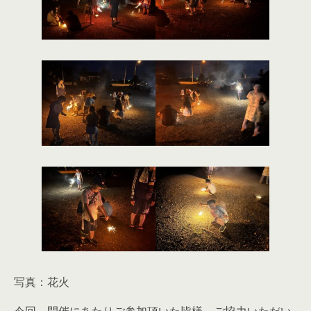
写真：花火