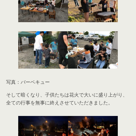
写真：バーベキュー
そして暗くなり、子供たちは花火で大いに盛り上がり、
全ての行事を無事に終えさせていただきました。