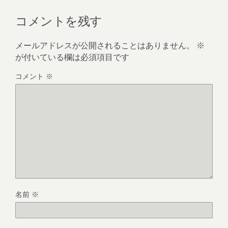
コメントを残す
メールアドレスが公開されることはありません。
※
が付いている欄は必須項目です
コメント
※
名前
※