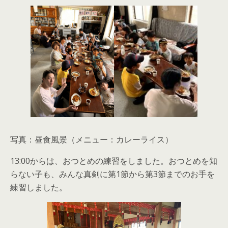
写真：昼食風景（メニュー：カレーライス）
13:00からは、おつとめの練習をしました。おつとめを知
らない子も、みんな真剣に第1節から第3節までのお手を
練習しました。