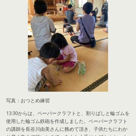
写真：おつとめ練習
13:30からは、ペーパークラフトと、割りばしと輪ゴムを
使用した輪ゴム鉄砲を作成しました。ペーパークラフト
の講師を長谷川由美さんに務めて頂き、子供たちにわか