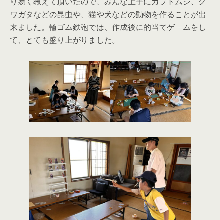
り易く教えて頂いたので、みんな上手にカブトムシ、ク
ワガタなどの昆虫や、猫や犬などの動物を作ることが出
来ました。輪ゴム鉄砲では、作成後に的当てゲームをし
て、とても盛り上がりました。