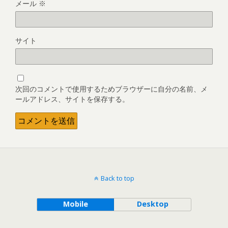
メール
※
サイト
次回のコメントで使用するためブラウザーに自分の名前、メ
ールアドレス、サイトを保存する。
Back to top
Mobile
Desktop