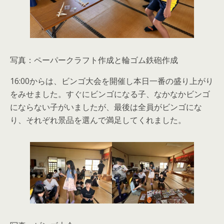
写真：ペーパークラフト作成と輪ゴム鉄砲作成
16:00からは、ビンゴ大会を開催し本日一番の盛り上がり
をみせました。すぐにビンゴになる子、なかなかビンゴ
にならない子がいましたが、最後は全員がビンゴにな
り、それぞれ景品を選んで満足してくれました。