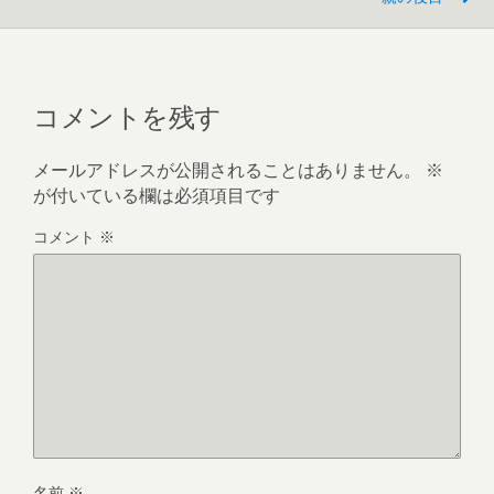
コメントを残す
メールアドレスが公開されることはありません。
※
が付いている欄は必須項目です
コメント
※
名前
※