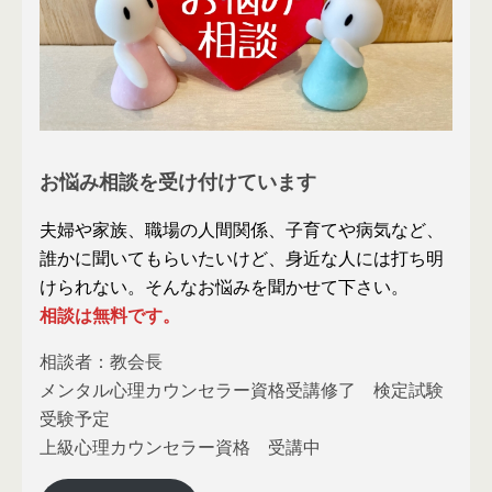
お悩み相談を受け付けています
夫婦や家族、職場の人間関係、子育てや病気など、
誰かに聞いてもらいたいけど、身近な人には打ち明
けられない。そんなお悩みを聞かせて下さい。
相談は無料です。
相談者：教会長
メンタル心理カウンセラー資格受講修了 検定試験
受験予定
上級心理カウンセラー資格 受講中