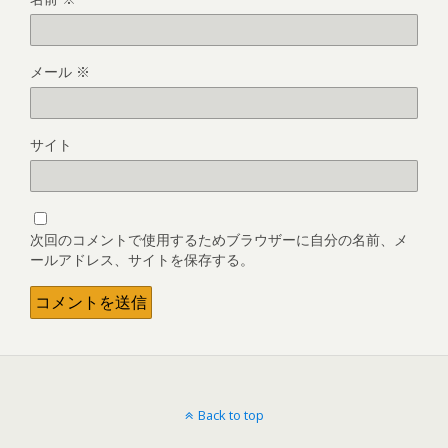
メール
※
サイト
次回のコメントで使用するためブラウザーに自分の名前、メ
ールアドレス、サイトを保存する。
Back to top