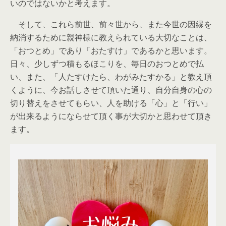
いのではないかと考えます。
そして、これら前世、前々世から、また今世の因縁を
納消するために親神様に教えられている大切なことは、
「おつとめ」であり「おたすけ」であるかと思います。
日々、少しずつ積もるほこりを、毎日のおつとめで払
い、また、「人たすけたら、わがみたすかる」と教え頂
くように、今お話しさせて頂いた通り、自分自身の心の
切り替えをさせてもらい、人を助ける「心」と「行い」
が出来るようにならせて頂く事が大切かと思わせて頂き
ます。