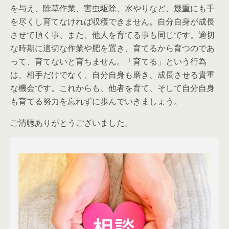
を与え、除草作業、害虫駆除、水やりなど、幾重にも手
を尽くし育てなければ収穫できません。自分自身が成長
させて頂く事、また、他人を育てる事も同じです。適切
な時期に適切な作業や肥を置き、育てるから育つのであ
って、育てないと育ちません。「育てる」という行為
は、相手だけでなく、自分自身も磨き、成長させる貴重
な機会です。これからも、他者を育て、そして自分自身
も育てる努力を忘れずに歩んでいきましょう。
ご清聴ありがとうございました。