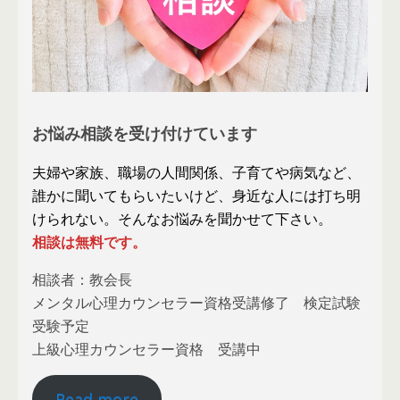
お悩み相談を受け付けています
夫婦や家族、職場の人間関係、子育てや病気など、
誰かに聞いてもらいたいけど、身近な人には打ち明
けられない。そんなお悩みを聞かせて下さい。
相談は無料です。
相談者：教会長
メンタル心理カウンセラー資格受講修了 検定試験
受験予定
上級心理カウンセラー資格 受講中
Read more