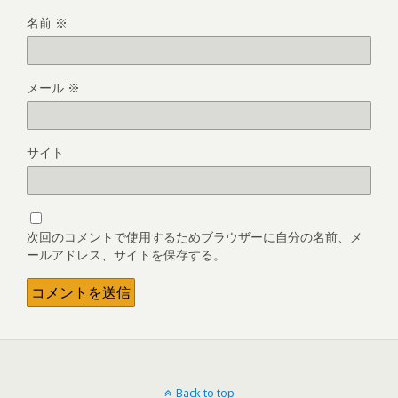
名前
※
メール
※
サイト
次回のコメントで使用するためブラウザーに自分の名前、メ
ールアドレス、サイトを保存する。
Back to top