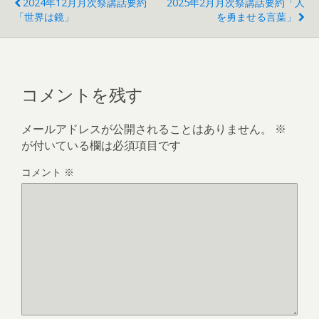
2024年12月月次祭講話要約
2025年2月月次祭講話要約「人
「世界は鏡」
を勇ませる言葉」
コメントを残す
メールアドレスが公開されることはありません。
※
が付いている欄は必須項目です
コメント
※